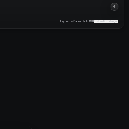
Impressum
Datenschutz
AGB
Cookie-Einstellungen