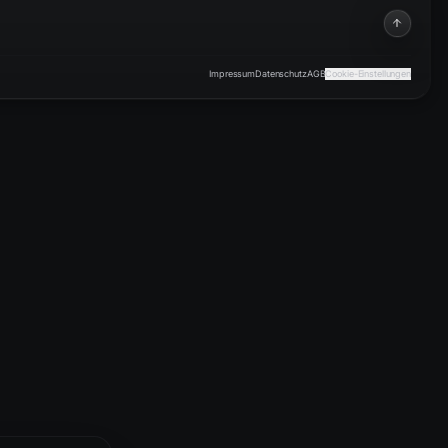
Impressum
Datenschutz
AGB
Cookie-Einstellungen