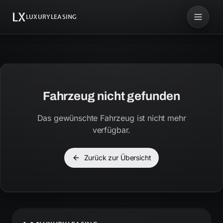
LX
LUXURYLEASING
Fahrzeug nicht gefunden
Das gewünschte Fahrzeug ist nicht mehr
verfügbar.
Zurück zur Übersicht